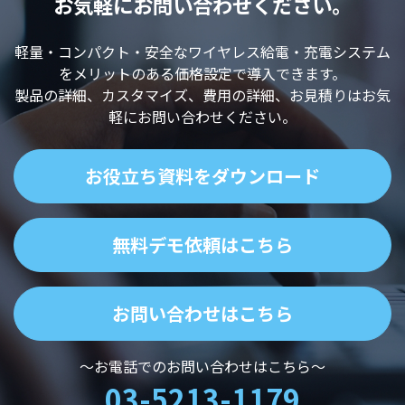
お気軽にお問い合わせください。
軽量・コンパクト・安全なワイヤレス給電・充電システム
をメリットのある価格設定で導入できます。
製品の詳細、カスタマイズ、費用の詳細、お見積りはお気
軽にお問い合わせください。
お役立ち資料をダウンロード
無料デモ依頼はこちら
お問い合わせはこちら
～お電話でのお問い合わせはこちら～
03-5213-1179