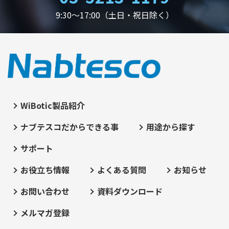
9:30～17:00（土日・祝日除く）
WiBotic製品紹介
ナブテスコだからできる事
用途から探す
サポート
お役立ち情報
よくある質問
お知らせ
お問い合わせ
資料ダウンロード
メルマガ登録