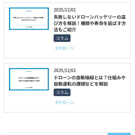
2025/12/01
失敗しないドローンバッテリーの選
び方を解説！種類や寿命を延ばす方
法もご紹介
コラム
#ドローン
2025/12/01
ドローンの自動操縦とは？仕組みや
自動運転の課題などを解説
コラム
#ドローン