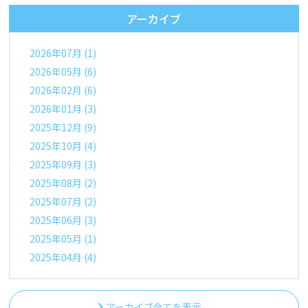
アーカイブ
2026年07月 (1)
2026年05月 (6)
2026年02月 (6)
2026年01月 (3)
2025年12月 (9)
2025年10月 (4)
2025年09月 (3)
2025年08月 (2)
2025年07月 (2)
2025年06月 (3)
2025年05月 (1)
2025年04月 (4)
アーカイブ全てを表示