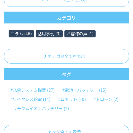
カテゴリ
コラム (46)
活用事例 (3)
お客様の声 (1)
カテゴリ全てを表示
タグ
#充電システム機器 (27)
#電池・バッテリー (15)
#ワイヤレス給電 (14)
#ロボット (10)
#ドローン (2)
#リチウムイオンバッテリー (2)
タグ全てを表示