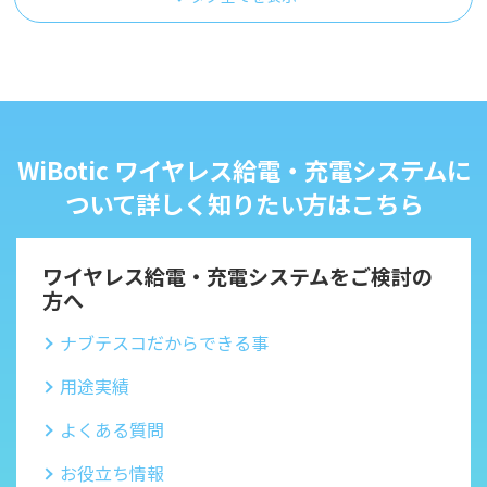
WiBotic ワイヤレス給電・充電システムに
ついて詳しく知りたい方はこちら
ワイヤレス給電・充電システムをご検討の
方へ
ナブテスコだからできる事
用途実績
よくある質問
お役立ち情報