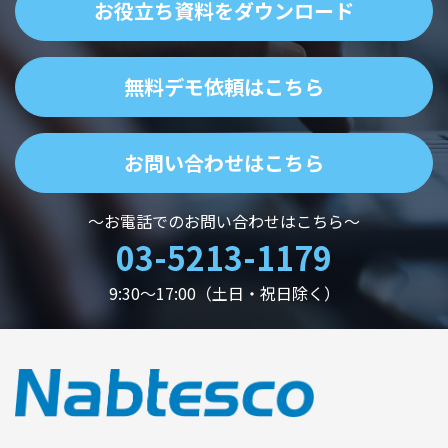
お役立ち資料をダウンロード
無料デモ依頼はこちら
お問い合わせはこちら
～お電話でのお問い合わせはこちら～
03-5213-1179
9:30～17:00（土日・祝日除く）