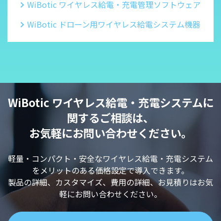
WiBotic ワイヤレス給電・充電管理ソフトウェア
WiBotic ドローン用ワイヤレス給電システム機器
WiBotic ワイヤレス給電・充電システムに
関するご相談は、
お気軽にお問い合わせください。
軽量・コンパクト・安全なワイヤレス給電・充電システム
をメリットのある価格設定で導入できます。
製品の詳細、カスタマイズ、費用の詳細、お見積りはお気
軽にお問い合わせください。