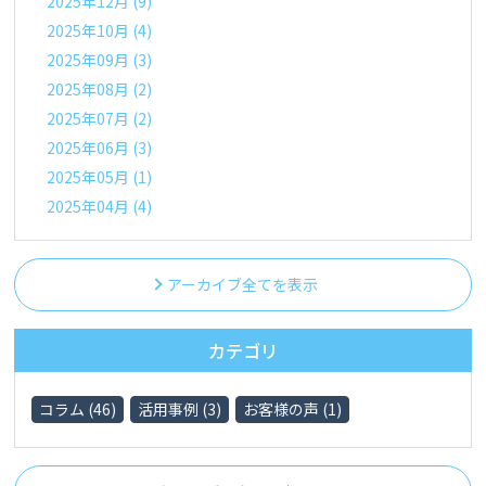
2025年12月 (9)
2025年10月 (4)
2025年09月 (3)
2025年08月 (2)
2025年07月 (2)
2025年06月 (3)
2025年05月 (1)
2025年04月 (4)
アーカイブ全てを表示
カテゴリ
コラム (46)
活用事例 (3)
お客様の声 (1)