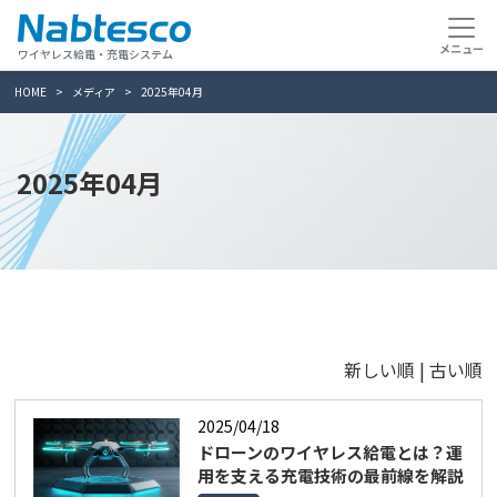
ワイヤレス給電・充電システム
HOME
メディア
2025年04月
2025年04月
新しい順 |
古い順
2025/04/18
ドローンのワイヤレス給電とは？運
用を支える充電技術の最前線を解説