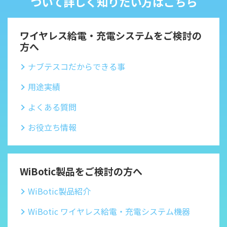
ついて詳しく知りたい方はこちら
ワイヤレス給電・充電システムをご検討の
方へ
ナブテスコだからできる事
用途実績
よくある質問
お役立ち情報
WiBotic製品をご検討の方へ
WiBotic製品紹介
WiBotic ワイヤレス給電・充電システム機器