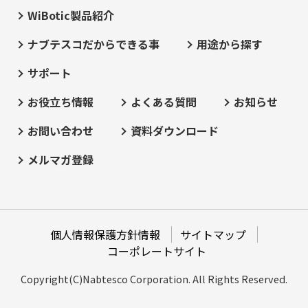
WiBotic製品紹介
ナブテスコだからできる事
用途から探す
サポート
お役立ち情報
よくある質問
お知らせ
お問い合わせ
資料ダウンロード
メルマガ登録
個人情報保護方針情報
サイトマップ
コーポレートサイト
Copyright(C)Nabtesco Corporation. All Rights Reserved.