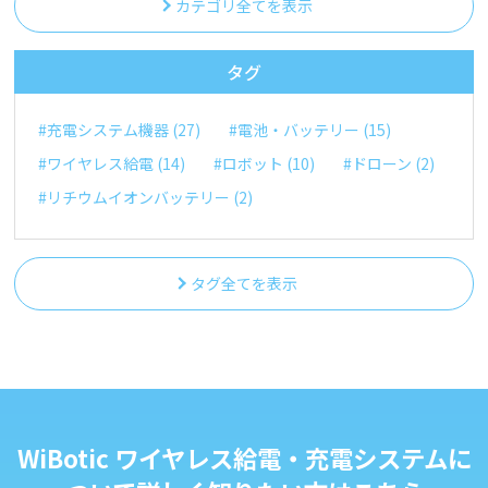
カテゴリ全てを表示
タグ
#充電システム機器 (27)
#電池・バッテリー (15)
#ワイヤレス給電 (14)
#ロボット (10)
#ドローン (2)
#リチウムイオンバッテリー (2)
タグ全てを表示
WiBotic ワイヤレス給電・充電システムに