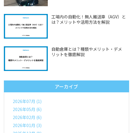
工場内の自動化！無人搬送車（AGV）と
は？メリットや活用方法を解説
自動倉庫とは？種類やメリット・デメ
リットを徹底解説
アーカイブ
2026年07月 (1)
2026年05月 (6)
2026年02月 (6)
2026年01月 (3)