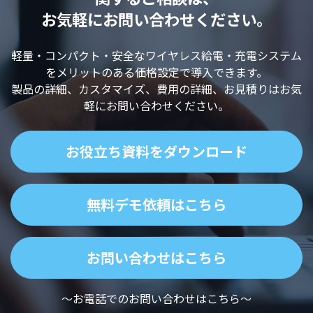
お気軽にお問い合わせください。
軽量・コンパクト・安全なワイヤレス給電・充電システム
をメリットのある価格設定で導入できます。
製品の詳細、カスタマイズ、費用の詳細、お見積りはお気
軽にお問い合わせください。
お役立ち資料をダウンロード
無料デモ依頼はこちら
お問い合わせはこちら
～お電話でのお問い合わせはこちら～