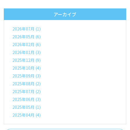
アーカイブ
2026年07月 (1)
2026年05月 (6)
2026年02月 (6)
2026年01月 (3)
2025年12月 (9)
2025年10月 (4)
2025年09月 (3)
2025年08月 (2)
2025年07月 (2)
2025年06月 (3)
2025年05月 (1)
2025年04月 (4)