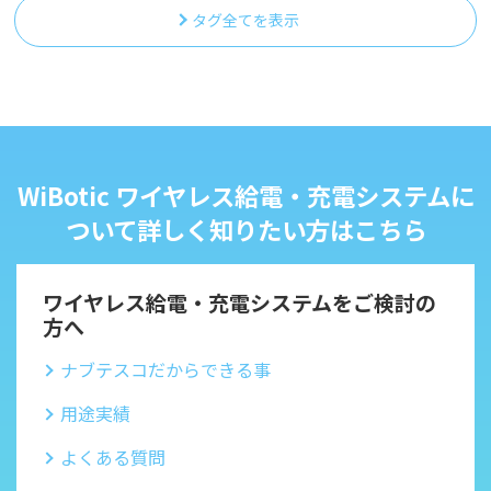
タグ全てを表示
WiBotic ワイヤレス給電・充電システムに
ついて詳しく知りたい方はこちら
ワイヤレス給電・充電システムをご検討の
方へ
ナブテスコだからできる事
用途実績
よくある質問