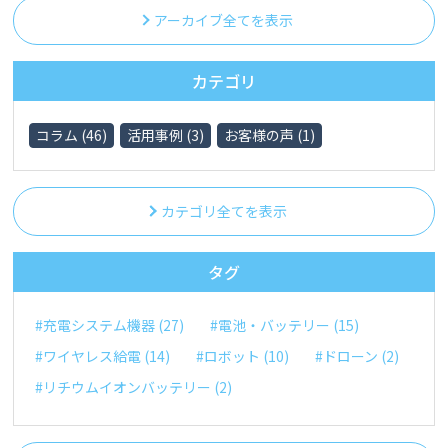
アーカイブ全てを表示
カテゴリ
コラム (46)
活用事例 (3)
お客様の声 (1)
カテゴリ全てを表示
タグ
#充電システム機器 (27)
#電池・バッテリー (15)
#ワイヤレス給電 (14)
#ロボット (10)
#ドローン (2)
#リチウムイオンバッテリー (2)