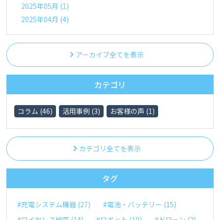
2025年05月 (1)
2025年04月 (4)
アーカイブ全てを表示
カテゴリ
コラム (46)
活用事例 (3)
お客様の声 (1)
カテゴリ全てを表示
タグ
#充電システム機器 (27)
#電池・バッテリー (15)
#ワイヤレス給電 (14)
#ロボット (10)
#ドローン (2)