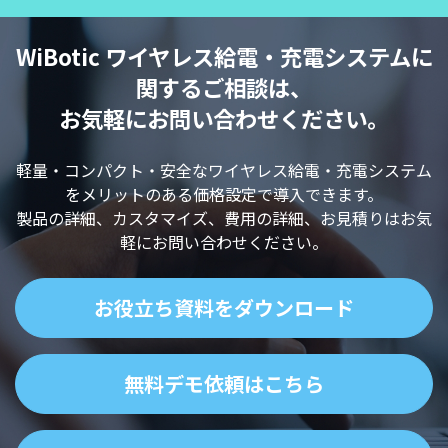
WiBotic ワイヤレス給電・充電システムに
関するご相談は、
お気軽にお問い合わせください。
軽量・コンパクト・安全なワイヤレス給電・充電システム
をメリットのある価格設定で導入できます。
製品の詳細、カスタマイズ、費用の詳細、お見積りはお気
軽にお問い合わせください。
お役立ち資料をダウンロード
無料デモ依頼はこちら