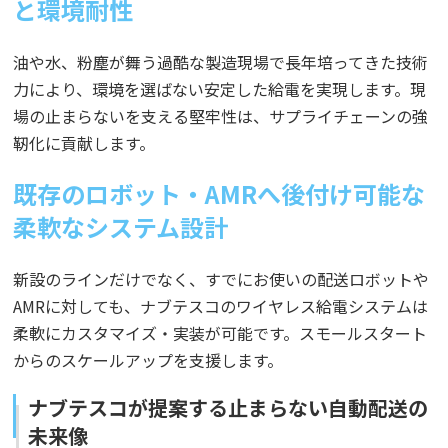
と環境耐性
油や水、粉塵が舞う過酷な製造現場で長年培ってきた技術
力により、環境を選ばない安定した給電を実現します。現
場の止まらないを支える堅牢性は、サプライチェーンの強
靭化に貢献します。
既存のロボット・AMRへ後付け可能な
柔軟なシステム設計
新設のラインだけでなく、すでにお使いの配送ロボットや
AMRに対しても、ナブテスコのワイヤレス給電システムは
柔軟にカスタマイズ・実装が可能です。スモールスタート
からのスケールアップを支援します。
ナブテスコが提案する止まらない自動配送の
未来像