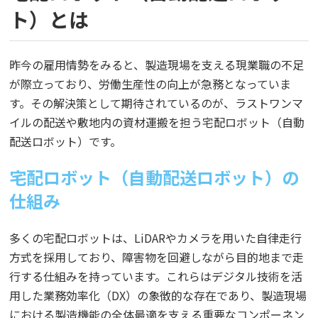
ト）とは
昨今の雇用情勢をみると、製造現場を支える現業職の不足
が際立っており、労働生産性の向上が急務となっていま
す。その解決策として期待されているのが、ラストワンマ
イルの配送や敷地内の資材運搬を担う宅配ロボット（自動
配送ロボット）です。
宅配ロボット（自動配送ロボット）の
仕組み
多くの宅配ロボットは、LiDARやカメラを用いた自律走行
方式を採用しており、障害物を回避しながら目的地まで走
行する仕組みを持っています。これらはデジタル技術を活
用した業務効率化（DX）の象徴的な存在であり、製造現場
における製造機能の全体最適を支える重要なコンポーネン