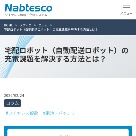
ワイヤレス給電・充電システム
HOME
メディア
コラム
宅配ロボット（自動配送ロボット）の充電課題を解決する方法とは？
宅配ロボット（自動配送ロボット）の
充電課題を解決する方法とは？
2026/02/24
コラム
#ワイヤレス給電
#電池・バッテリー