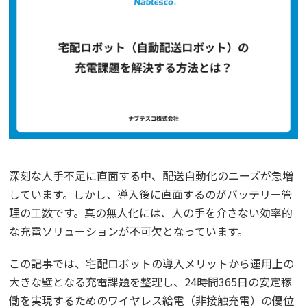
深刻な人手不足に直面する中、配送自動化のニーズが急増
しています。しかし、導入後に直面するのがバッテリー管
理の工数です。真の無人化には、人の手を介さない効率的
な充電ソリューションが不可欠となっています。
この記事では、宅配ロボットの導入メリットから運用上の
大きな壁となる充電課題を整理し、24時間365日の安定稼
働を実現するためのワイヤレス給電（非接触充電）の優位