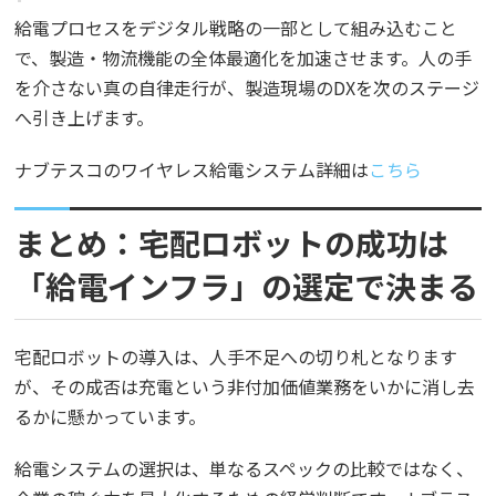
給電プロセスをデジタル戦略の一部として組み込むこと
で、製造・物流機能の全体最適化を加速させます。人の手
を介さない真の自律走行が、製造現場のDXを次のステージ
へ引き上げます。
ナブテスコのワイヤレス給電システム詳細は
こちら
まとめ：宅配ロボットの成功は
「給電インフラ」の選定で決まる
宅配ロボットの導入は、人手不足への切り札となります
が、その成否は充電という非付加価値業務をいかに消し去
るかに懸かっています。
給電システムの選択は、単なるスペックの比較ではなく、