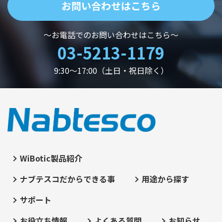
お問い合わせはこちら
～お電話でのお問い合わせはこちら～
03-5213-1179
9:30～17:00（土日・祝日除く）
WiBotic製品紹介
ナブテスコだからできる事
用途から探す
サポート
お役立ち情報
よくある質問
お知らせ