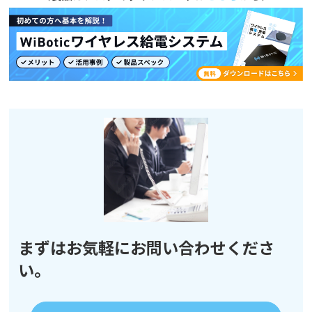
まずはお気軽にお問い合わせくださ
い。