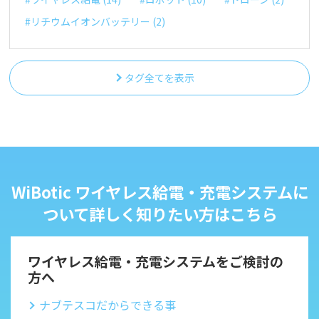
#リチウムイオンバッテリー (2)
タグ全てを表示
WiBotic ワイヤレス給電・充電システムに
ついて詳しく知りたい方はこちら
ワイヤレス給電・充電システムをご検討の
方へ
ナブテスコだからできる事