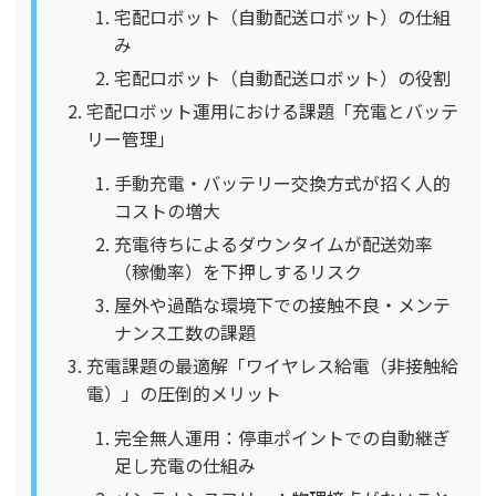
宅配ロボット（自動配送ロボット）の仕組
み
宅配ロボット（自動配送ロボット）の役割
宅配ロボット運用における課題「充電とバッテ
リー管理」
手動充電・バッテリー交換方式が招く人的
コストの増大
充電待ちによるダウンタイムが配送効率
（稼働率）を下押しするリスク
屋外や過酷な環境下での接触不良・メンテ
ナンス工数の課題
充電課題の最適解「ワイヤレス給電（非接触給
電）」の圧倒的メリット
完全無人運用：停車ポイントでの自動継ぎ
足し充電の仕組み