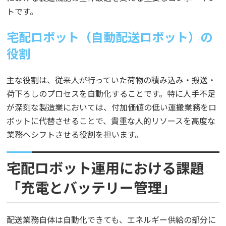
トです。
宅配ロボット（自動配送ロボット）の
役割
主な役割は、従来人が行っていた荷物の積み込み・搬送・
荷下ろしのプロセスを自動化することです。特に人手不足
が深刻な製造業においては、付加価値の低い運搬業務をロ
ボットに代替させることで、貴重な人的リソースを高度な
業務へシフトさせる役割を担います。
宅配ロボット運用における課題
「充電とバッテリー管理」
配送業務自体は自動化できても、エネルギー供給の部分に