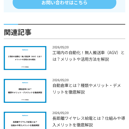
お問い合わせはこちら
関連記事
2026/05/20
工場内の自動化！無人搬送車（AGV）と
は？メリットや活用方法を解説
2026/05/20
自動倉庫とは？種類やメリット・デメ
リットを徹底解説
2026/05/20
長距離ワイヤレス給電とは？仕組みや導
入メリットを徹底解説