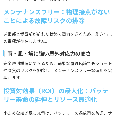
メンテナンスフリー：物理接点がない
ことによる故障リスクの排除
送電部と受電部が離れた状態で電力を送るため、剥き出し
の電極が存在しません。
雨・風・埃に強い屋外対応力の高さ
完全密封構造にできるため、過酷な屋外環境でもショート
や腐食のリスクを排除し、メンテナンスフリーな運用を実
現します。
投資対効果（ROI）の最大化：バッテ
リー寿命の延伸とリソース最適化
小まめな継ぎ足し充電は、バッテリーの過放電を防ぎ、サ