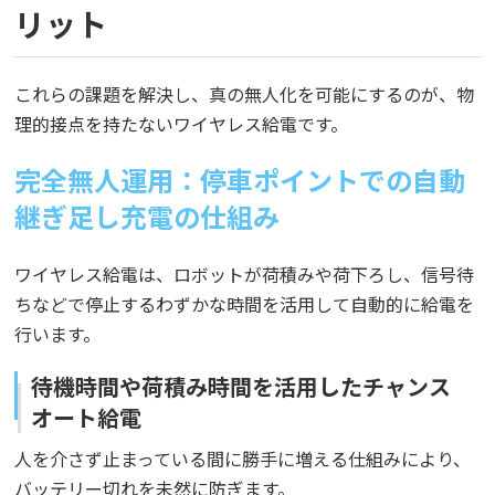
リット
これらの課題を解決し、真の無人化を可能にするのが、物
理的接点を持たないワイヤレス給電です。
完全無人運用：停車ポイントでの自動
継ぎ足し充電の仕組み
ワイヤレス給電は、ロボットが荷積みや荷下ろし、信号待
ちなどで停止するわずかな時間を活用して自動的に給電を
行います。
待機時間や荷積み時間を活用したチャンス
オート給電
人を介さず止まっている間に勝手に増える仕組みにより、
バッテリー切れを未然に防ぎます。