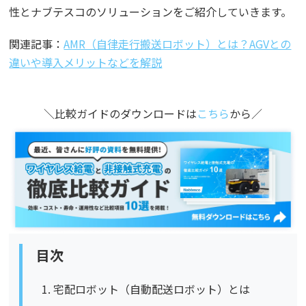
性とナブテスコのソリューションをご紹介していきます。
関連記事：
AMR（自律走行搬送ロボット）とは？AGVとの
違いや導入メリットなどを解説
＼比較ガイドのダウンロードは
こちら
から／
目次
宅配ロボット（自動配送ロボット）とは