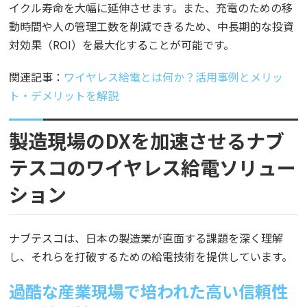
イクル寿命を大幅に延伸させます。また、充電のための移
動時間や人の管理工数を削減できるため、中長期的な投資
対効果（ROI）を最大化することが可能です。
関連記事：
ワイヤレス給電とは何か？活用事例とメリッ
ト・デメリットを解説
製造現場のDXを加速させるナブ
テスコのワイヤレス給電ソリュー
ション
ナブテスコは、日本の製造業が直面する課題を深く理解
し、それらを打破するための給電技術を提供しています。
過酷な産業現場で培われた高い信頼性