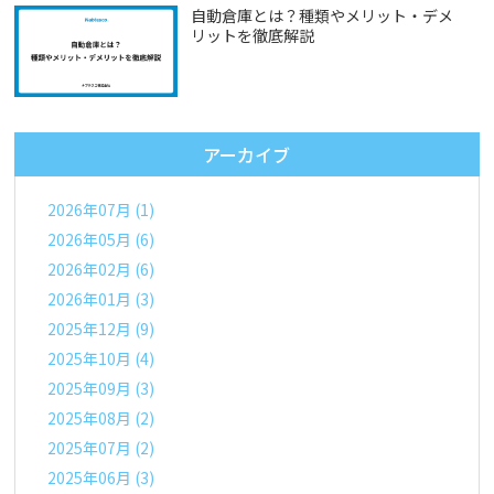
自動倉庫とは？種類やメリット・デメ
リットを徹底解説
アーカイブ
2026年07月 (1)
2026年05月 (6)
2026年02月 (6)
2026年01月 (3)
2025年12月 (9)
2025年10月 (4)
2025年09月 (3)
2025年08月 (2)
2025年07月 (2)
2025年06月 (3)