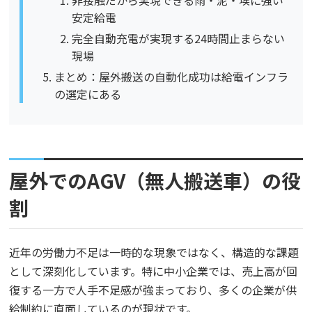
安定給電
完全自動充電が実現する24時間止まらない
現場
まとめ：屋外搬送の自動化成功は給電インフラ
の選定にある
屋外でのAGV（無人搬送車）の役
割
近年の労働力不足は一時的な現象ではなく、構造的な課題
として深刻化しています。特に中小企業では、売上高が回
復する一方で人手不足感が強まっており、多くの企業が供
給制約に直面しているのが現状です。