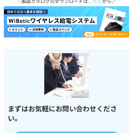
＼製品カタログのダウンロードは
こちら
から／
まずはお気軽にお問い合わせくださ
い。