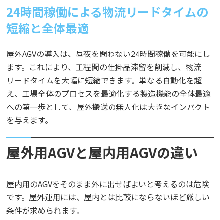
24時間稼働による物流リードタイムの
短縮と全体最適
屋外AGVの導入は、昼夜を問わない24時間稼働を可能にし
ます。これにより、工程間の仕掛品滞留を削減し、物流
リードタイムを大幅に短縮できます。単なる自動化を超
え、工場全体のプロセスを最適化する製造機能の全体最適
への第一歩として、屋外搬送の無人化は大きなインパクト
を与えます。
屋外用AGVと屋内用AGVの違い
屋内用のAGVをそのまま外に出せばよいと考えるのは危険
です。屋外運用には、屋内とは比較にならないほど厳しい
条件が求められます。