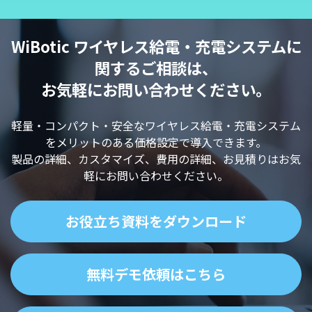
WiBotic ワイヤレス給電・充電システムに
関するご相談は、
お気軽にお問い合わせください。
軽量・コンパクト・安全なワイヤレス給電・充電システム
をメリットのある価格設定で導入できます。
製品の詳細、カスタマイズ、費用の詳細、お見積りはお気
軽にお問い合わせください。
お役立ち資料をダウンロード
無料デモ依頼はこちら