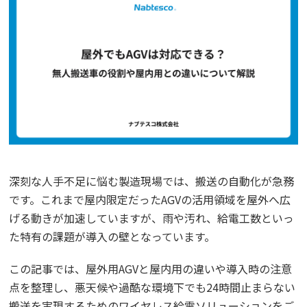
深刻な人手不足に悩む製造現場では、搬送の自動化が急務
です。これまで屋内限定だったAGVの活用領域を屋外へ広
げる動きが加速していますが、雨や汚れ、給電工数といっ
た特有の課題が導入の壁となっています。
この記事では、屋外用AGVと屋内用の違いや導入時の注意
点を整理し、悪天候や過酷な環境下でも24時間止まらない
搬送を実現するためのワイヤレス給電ソリューションをご