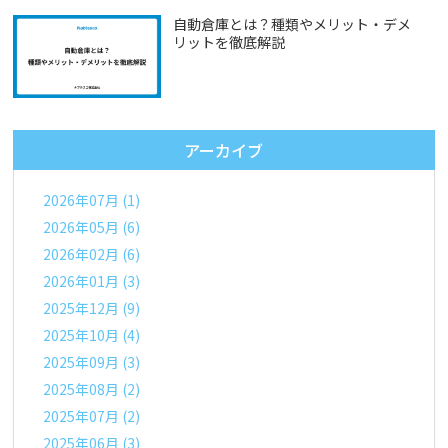
自動倉庫とは？種類やメリット・デメ
リットを徹底解説
アーカイブ
2026年07月 (1)
2026年05月 (6)
2026年02月 (6)
2026年01月 (3)
2025年12月 (9)
2025年10月 (4)
2025年09月 (3)
2025年08月 (2)
2025年07月 (2)
2025年06月 (3)