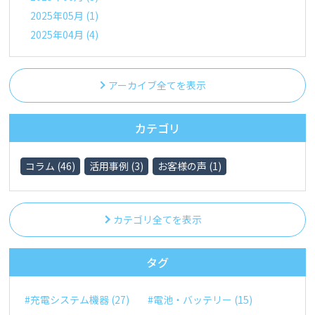
2025年05月 (1)
2025年04月 (4)
アーカイブ全てを表示
カテゴリ
コラム (46)
活用事例 (3)
お客様の声 (1)
カテゴリ全てを表示
タグ
#充電システム機器 (27)
#電池・バッテリー (15)