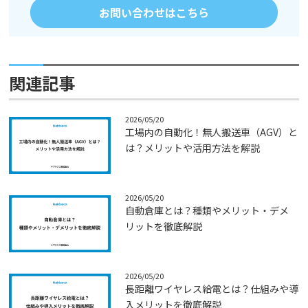
お問い合わせはこちら
関連記事
2026/05/20
工場内の自動化！無人搬送車（AGV）と
は？メリットや活用方法を解説
2026/05/20
自動倉庫とは？種類やメリット・デメ
リットを徹底解説
2026/05/20
長距離ワイヤレス給電とは？仕組みや導
入メリットを徹底解説