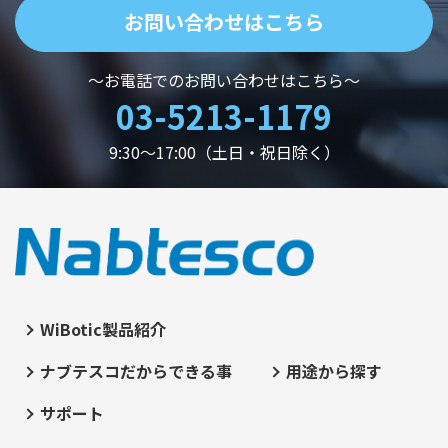
お問い合わせはこちら
～お電話でのお問い合わせはこちら～
03-5213-1179
9:30～17:00（土日・祝日除く）
WiBotic製品紹介
ナブテスコだからできる事
用途から探す
サポート