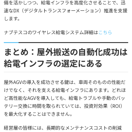
備を活かしつつ、給電インフラを高度化させることで、迅
速なDX（デジタルトランスフォーメーション）推進を支援
します。
ナブテスコのワイヤレス給電システム詳細は
こちら
まとめ：屋外搬送の自動化成功は
給電インフラの選定にある
屋外AGVの導入を成功させる鍵は、車両そのものの性能だ
けでなく、それを支える給電インフラにあります。どれほ
ど高性能なAGVを導入しても、給電トラブルや手動のバッ
テリー交換に時間を取られていては、投資対効果（ROI）
を最大化することはできません。
経営層の皆様には、長期的なメンテナンスコストの削減