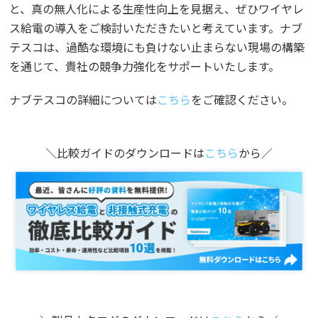
と、真の無人化による生産性向上を見据え、ぜひワイヤレ
ス給電の導入をご検討いただきたいと考えています。ナブ
テスコは、過酷な環境にも負けない止まらない現場の構築
を通じて、貴社の競争力強化をサポートいたします。
ナブテスコの詳細については
こちら
をご確認ください。
＼比較ガイドのダウンロードは
こちら
から／