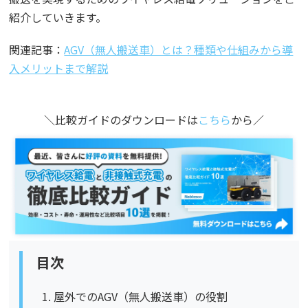
紹介していきます。
関連記事：
AGV（無人搬送車）とは？種類や仕組みから導
入メリットまで解説
＼比較ガイドのダウンロードは
こちら
から／
目次
屋外でのAGV（無人搬送車）の役割