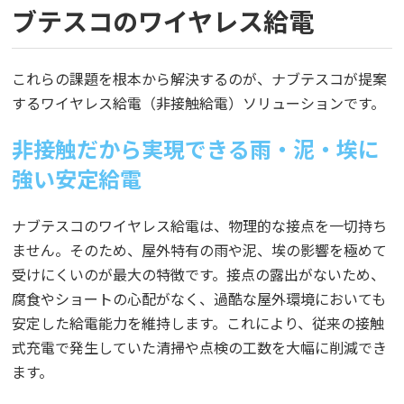
ブテスコのワイヤレス給電
これらの課題を根本から解決するのが、ナブテスコが提案
するワイヤレス給電（非接触給電）ソリューションです。
非接触だから実現できる雨・泥・埃に
強い安定給電
ナブテスコのワイヤレス給電は、物理的な接点を一切持ち
ません。そのため、屋外特有の雨や泥、埃の影響を極めて
受けにくいのが最大の特徴です。接点の露出がないため、
腐食やショートの心配がなく、過酷な屋外環境においても
安定した給電能力を維持します。これにより、従来の接触
式充電で発生していた清掃や点検の工数を大幅に削減でき
ます。