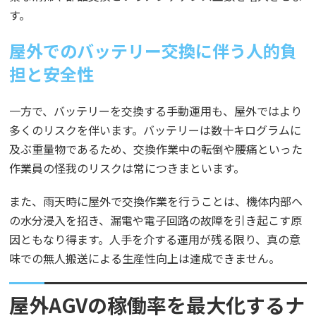
す。
屋外でのバッテリー交換に伴う人的負
担と安全性
一方で、バッテリーを交換する手動運用も、屋外ではより
多くのリスクを伴います。バッテリーは数十キログラムに
及ぶ重量物であるため、交換作業中の転倒や腰痛といった
作業員の怪我のリスクは常につきまといます。
また、雨天時に屋外で交換作業を行うことは、機体内部へ
の水分浸入を招き、漏電や電子回路の故障を引き起こす原
因ともなり得ます。人手を介する運用が残る限り、真の意
味での無人搬送による生産性向上は達成できません。
屋外AGVの稼働率を最大化するナ