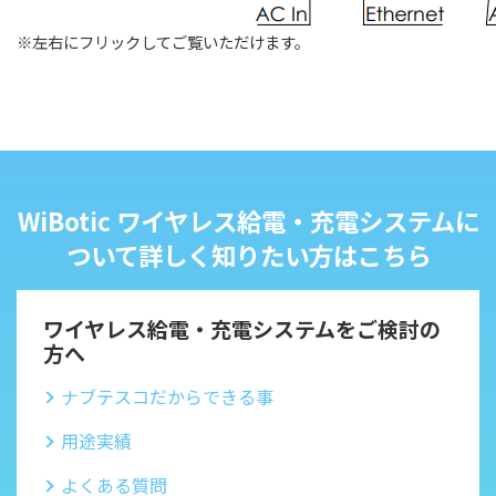
※左右にフリックしてご覧いただけます。
WiBotic ワイヤレス給電・充電システムに
ついて詳しく知りたい方はこちら
ワイヤレス給電・充電システムをご検討の
方へ
ナブテスコだからできる事
用途実績
よくある質問