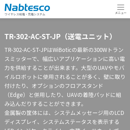
ワイヤレス給電・充電システム
TR-302-AC-ST-JP（送電ユニット）
TR-302-AC-ST-JPはWiBoticの最新の300Wトラン
スミッターで、幅広いアプリケーションに高い電
力を供給することが出来ます。大型のUAVやモバ
イルロボットに使用されることが多く、壁に取り
付けたり、オプションのフロアスタンド
（Edge）と併用したり、UAVの着陸パッドに組
み込んだりすることができます。
金属製の筐体には、システムメッセージ用のLCD
ディスプレイ、システムステータスを表示する