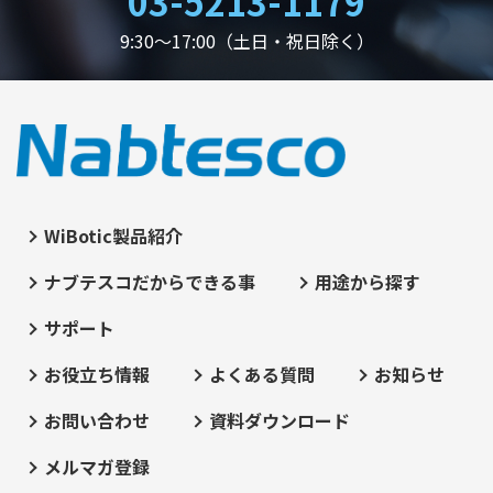
03-5213-1179
9:30～17:00（土日・祝日除く）
WiBotic製品紹介
ナブテスコだからできる事
用途から探す
サポート
お役立ち情報
よくある質問
お知らせ
お問い合わせ
資料ダウンロード
メルマガ登録