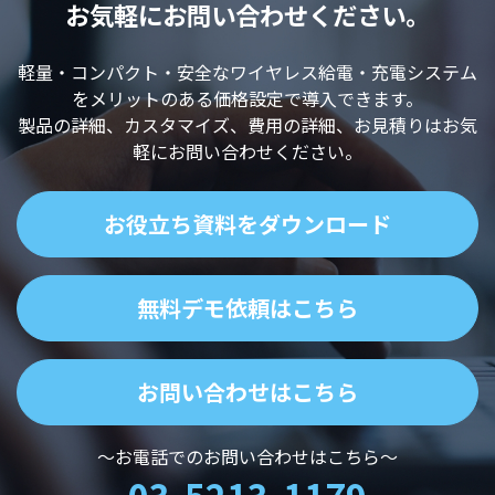
お気軽にお問い合わせください。
軽量・コンパクト・安全なワイヤレス給電・充電システム
をメリットのある価格設定で導入できます。
製品の詳細、カスタマイズ、費用の詳細、お見積りはお気
軽にお問い合わせください。
お役立ち資料をダウンロード
無料デモ依頼はこちら
お問い合わせはこちら
～お電話でのお問い合わせはこちら～