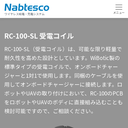
ワイヤレス給電・充電システム
RC-100-SL 受電コイル
RC-100-SL（受電コイル）は、可能な限り軽量で
耐久性を高めた設計としています。WiBotic製の
標準タイプの受電コイルで、オンボードチャー
ジャーと1対1で使用します。同梱のケーブルを使
用してオンボードチャージャーに接続します。ロ
ボットやUAVの取り付けにおいて、RC-100のPCB
をロボットやUAVのボディに直接組み込むことも
検討可能ですので、ご相談ください。