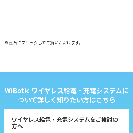
※左右にフリックしてご覧いただけます。
WiBotic ワイヤレス給電・充電システムに
ついて詳しく知りたい方はこちら
ワイヤレス給電・充電システムをご検討の
方へ