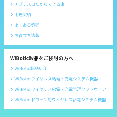
ナブテスコだからできる事
用途実績
よくある質問
お役立ち情報
WiBotic製品をご検討の方へ
WiBotic製品紹介
WiBotic ワイヤレス給電・充電システム機器
WiBotic ワイヤレス給電・充電管理ソフトウェア
WiBotic ドローン用ワイヤレス給電システム機器