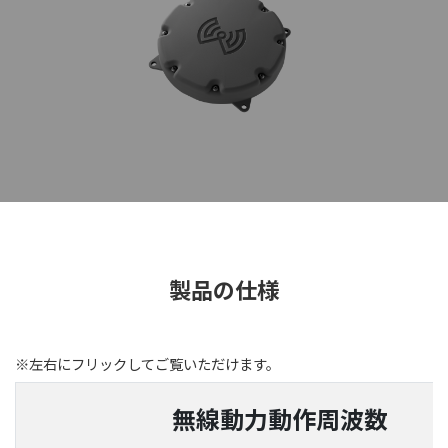
製品の仕様
※左右にフリックしてご覧いただけます。
無線動力動作周