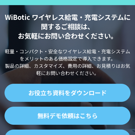
WiBotic ワイヤレス給電・充電システムに
関するご相談は、
お気軽にお問い合わせください。
軽量・コンパクト・安全なワイヤレス給電・充電システム
をメリットのある価格設定で導入できます。
製品の詳細、カスタマイズ、費用の詳細、お見積りはお気
軽にお問い合わせください。
お役立ち資料をダウンロード
無料デモ依頼はこちら