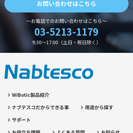
お問い合わせはこちら
～お電話でのお問い合わせはこちら～
03-5213-1179
9:30～17:00（土日・祝日除く）
WiBotic製品紹介
ナブテスコだからできる事
用途から探す
サポート
お役立ち情報
よくある質問
お知らせ