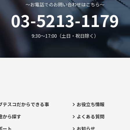
～お電話でのお問い合わせはこちら～
03-5213-1179
9:30～17:00（土日・祝日除く）
ブテスコだからできる事
お役立ち情報
途から探す
よくある質問
ポート
お知らせ