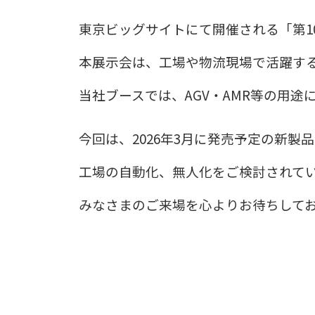
東京ビッグサイトにて開催される「第1
本展示会は、工場や物流現場で活躍する
当社ブースでは、AGV・AMR等の用
今回は、2026年
3
月に発売予定の新製品
工場の自動化、無人化をご検討されて
みなさまのご来場を心よりお待ちして