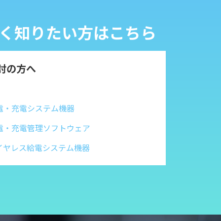
詳しく知りたい方はこちら
検討の方へ
ス給電・充電システム機器
ス給電・充電管理ソフトウェア
用ワイヤレス給電システム機器