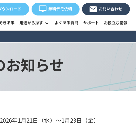
ダウンロード
無料デモ依頼
お問い合わせ
できる事
用途から探す
よくある質問
サポート
お役立ち情報
のお知らせ
6年1月21日（水）～1月23日（金）