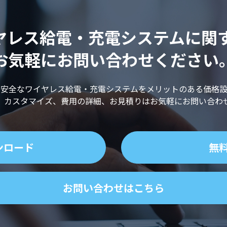
 ワイヤレス給電・充電システムに
お気軽にお問い合わせください
・安全なワイヤレス給電・充電システムをメリットのある価格設
、カスタマイズ、費用の詳細、お見積りはお気軽にお問い合わ
ンロード
無
お問い合わせはこちら