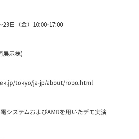
23日（金）
10:00-17:00
展示棟)
tokyo/ja-jp/about/robo.html
電システムおよびAMRを用いたデモ実演