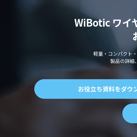
WiBotic
軽量・コンパクト
製品の詳細
お役立ち資料をダウ