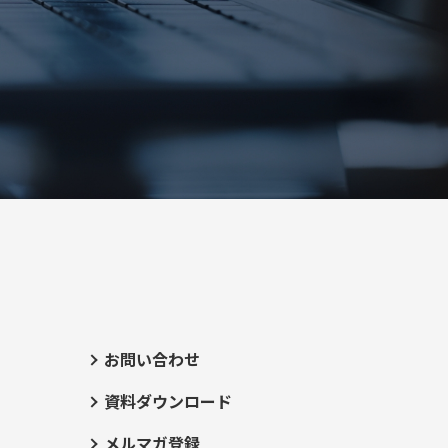
お問い合わせ
資料ダウンロード
メルマガ登録